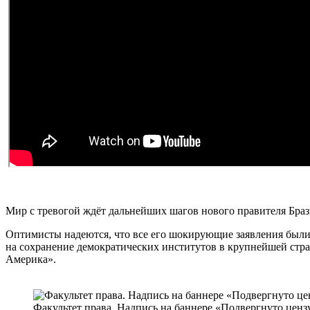
Мир с тревогой ждёт дальнейших шагов нового правителя Бра
Оптимисты надеются, что все его шокирующие заявления были
на сохранение демократических институтов в крупнейшей стра
Америка».
Факультет права. Надпись на баннере «Подвергнуто ценз