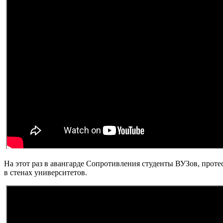
На этот раз в авангарде Сопротивления студенты ВУЗов, прот
в стенах университетов.