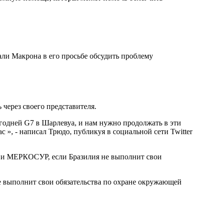
ли Макрона в его просьбе обсудить проблему
через своего представителя.
годней G7 в Шарлевуа, и нам нужно продолжать в эти
», - написал Трюдо, публикуя в социальной сети Twitter
 и МЕРКОСУР, если Бразилия не выполнит свои
е выполнит свои обязательства по охране окружающей