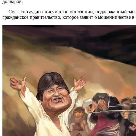
долларов.
Согласно аудиозаписям план оппозиции, поддержанный западом
гражданское правительство, которое заявит о мошенничестве в