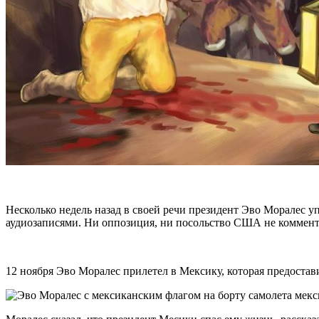
Несколько недель назад в своей речи президент Эво Моралес у
аудиозаписями. Ни оппозиция, ни посольство США не коммент
12 ноября Эво Моралес прилетел в Мексику, которая предоста