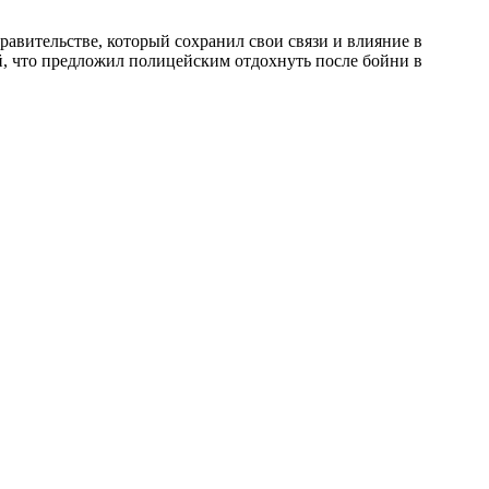
равительстве, который сохранил свои связи и влияние в
, что предложил полицейским отдохнуть после бойни в