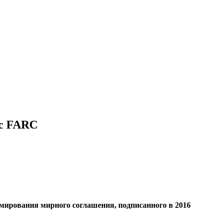
 с FARC
мирования мирного соглашения, подписанного в 2016