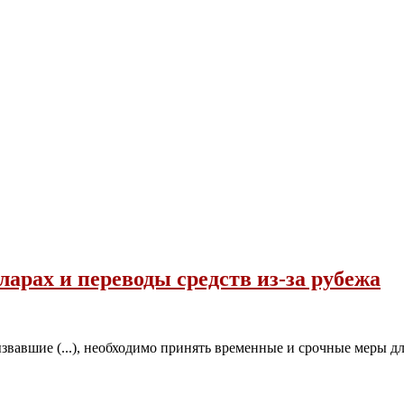
арах и переводы средств из-за рубежа
вавшие (...), необходимо принять временные и срочные меры д