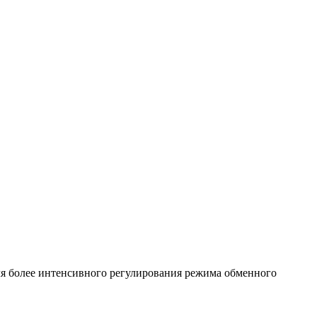
ля более интенсивного регулирования режима обменного