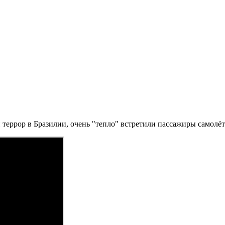
еррор в Бразилии, очень "тепло" встретили пассажиры самолёта