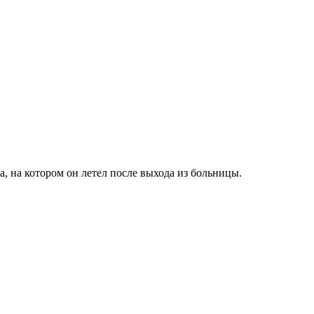
, на котором он летел после выхода из больницы.