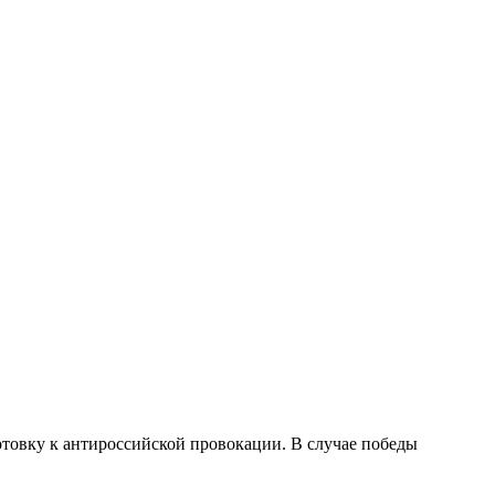
товку к антироссийской провокации. В случае победы