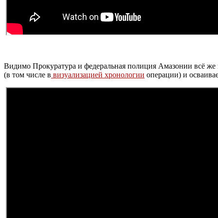
Видимо Прокуратура и федеральная полиция Амазонии всё же 
(в том числе в
визуализацией хронологии
операции) и осваива