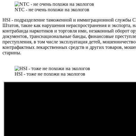
NTC - не очень похожи на экологов
HSI - подразделение таможенной и иммиграционной службы 
Штатов, такие как нарушения нераспространения и экспорта, н
контрабанда наркотиков и торговля ими, незаконный оборот 
документов, транснациональные банды, финансовые преступлен
преступления, в том числе эксплуатация детей, мошенничество
контрафактных лекарственных средств и других товаров, мош
старины.
HSI - тоже не похожи на экологов