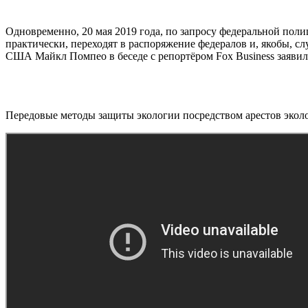
Одновременно, 20 мая 2019 года, по запросу федеральной по
практически, переходят в распоряжение федералов и, якобы, сл
США Майкл Помпео в беседе с репортёром Fox Business заяви
Передовые методы защиты экологии посредством арестов экол