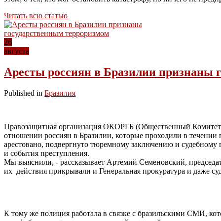
Читать всю статью
26
августа
Аресты россиян в Бразилии признаны 
Published in
Бразилия
Правозащитная организация ОКОРГБ (Общественный Комитет 
отношении россиян в Бразилии, которые проходили в течении п
арестовано, подвергнуто тюремному заключению и судебному п
и события преступления.
Мы выяснили, - рассказывает Артемий Семеновский, председа
их действия прикрывали и Генеральная прокуратура и даже суд
К тому же полиция работала в связке с бразильскими СМИ, ко