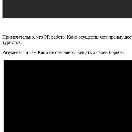
Примечательно, что PR работы Кайо осуществляют преимущес
туристов.
Разумеется и сам Кайо не стесняется вещать о своей борьбе: