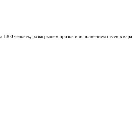
а 1300 человек, розыгрышем призов и исполнением песен в кара